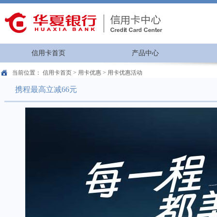
信用卡首页
产品中心
当前位置：
信用卡首页
>
用卡优惠
>
用卡优惠活动
携程最高立减66元