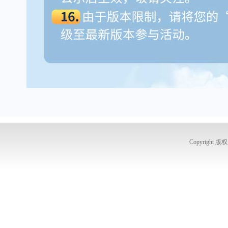
Copyright 