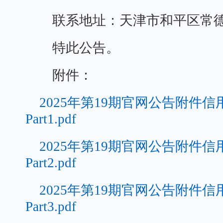
联系地址：天津市和平区常德
特此公告。
附件：
2025年第19期官网公告附件
Part1.pdf
2025年第19期官网公告附件
Part2.pdf
2025年第19期官网公告附件
Part3.pdf