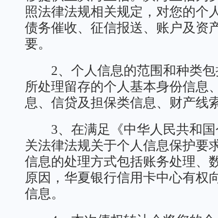
照法律法规相关规定，对您的个
债务催收、征信报送、账户及资
要。
2、个人信息的范围和种类包
所处理留存的个人基本身份信息
息、信贷及担保类信息、财产线
3、在满足《中华人民共和国
关法律法规关于个人信息保护要
信息的处理方式包括账务处理、
原因，华夏银行信用卡中心有权
信息。