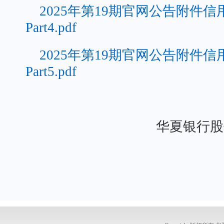
2025年第19期官网公告附件
Part4.pdf
2025年第19期官网公告附件
Part5.pdf
华夏银行股份