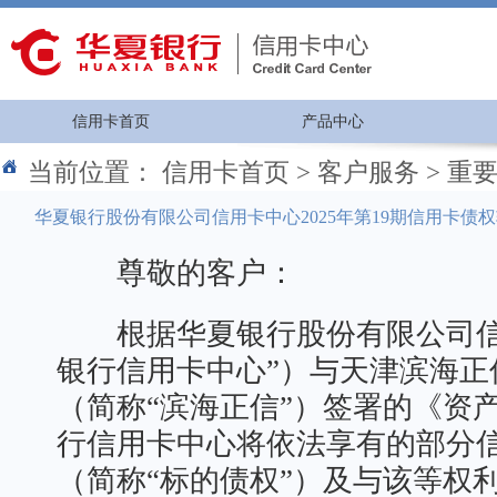
信用卡首页
产品中心
当前位置：
信用卡首页
>
客户服务
>
重
华夏银行股份有限公司信用卡中心2025年第19期信用卡债
尊敬的客户：
根据华夏银行股份有限公司信
银行信用卡中心”）与天津滨海正
（简称“滨海正信”）签署的《资
行信用卡中心将依法享有的部分
（简称“标的债权”）及与该等权