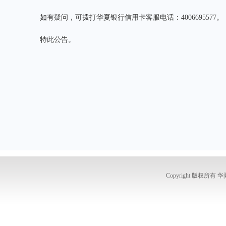
如有疑问，可拨打华夏银行信用卡客服电话：4006695577。
特此公告。
Copyright 版权所有 