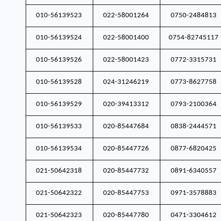
010-56139523
022-58001264
0750-2484813
010-56139524
022-58001400
0754-82745117
010-56139526
022-58001423
0772-3315731
010-56139528
024-31246219
0773-8627758
010-56139529
020-39413312
0793-2100364
010-56139533
020-85447684
0838-2444571
010-56139534
020-85447726
0877-6820425
021-50642318
020-85447732
0891-6340557
021-50642322
020-85447753
0971-3578883
021-50642323
020-85447780
0471-3304612