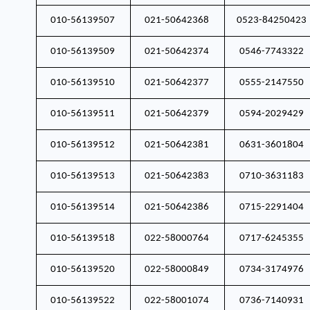
010-56139507
021-50642368
0523-84250423
010-56139509
021-50642374
0546-7743322
010-56139510
021-50642377
0555-2147550
010-56139511
021-50642379
0594-2029429
010-56139512
021-50642381
0631-3601804
010-56139513
021-50642383
0710-3631183
010-56139514
021-50642386
0715-2291404
010-56139518
022-58000764
0717-6245355
010-56139520
022-58000849
0734-3174976
010-56139522
022-58001074
0736-7140931