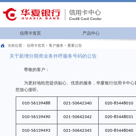
信用卡首页
产品中心
当前位置：
信用卡首页
>
客户服务
>
重要公告
关于新增分期类业务外呼服务号码的公告
尊敬的客户：
为更好地给您提供贴心、优质的服务，华夏银行信用卡中心新
您放心接听。
010-56139488
021-50642340
020-85448010
010-56139490
021-50642342
020-85448031
010-56139493
021-50642345
020-85448040