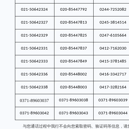
021-50642324
020-85447792
0244-7252082
021-50642327
020-85447813
0245-3814514
021-50642329
020-85447825
0247-6105664
021-50642331
020-85447837
0412-7162030
021-50642333
020-85447849
0415-3781485
021-50642336
020-85448002
0416-3342717
021-50642338
020-85448003
0417-3282164
0371-89603037
0371-89603038
0371-89603039
0371-89603042
0371-89603043
0371-89603044
与您通话过程中我行不会向您索取密码、验证码等信息，请