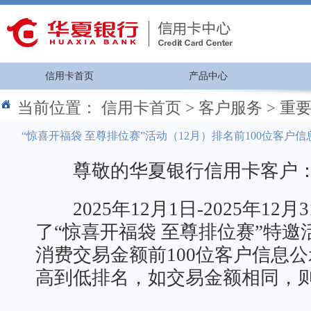
信用卡首页
产品中心
当前位置：
信用卡首页
>
客户服务
>
重
“惊喜开福袋 至尊排位赛”活动（12月）排名前100位客户信
尊敬的华夏银行信用卡客户
2025年12月1日-2025年12
了“惊喜开福袋 至尊排位赛”特
消费交易金额前100位客户信息
高到低排名，如交易金额相同，