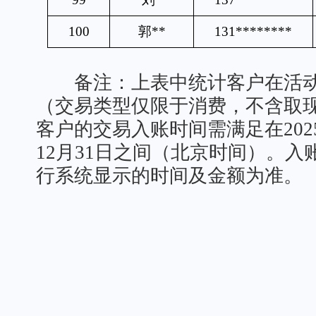
100
郭
**
131********
备注：上表中统计客户在活动
（交易类型仅限于消费，不含取现
客户的交易入账时间需满足在2025
12月31日之间（北京时间）。
行系统显示的时间及金额为准。