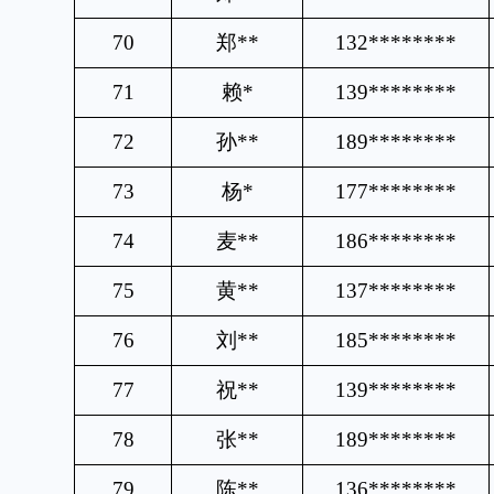
70
郑
**
132********
71
赖
*
139********
72
孙
**
189********
73
杨
*
177********
74
麦
**
186********
75
黄
**
137********
76
刘
**
185********
77
祝
**
139********
78
张
**
189********
79
陈
**
136********