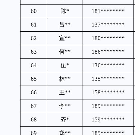
60
陈
*
181********
61
吕
**
137********
62
宣
**
180********
63
何
**
186********
64
伍
*
136********
65
林
**
135********
66
王
**
158********
67
李
**
189********
68
齐
*
159********
69
郑
**
185********