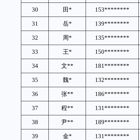
30
田
*
153********
31
岳
*
139********
32
周
*
135********
33
王
*
150********
34
文
**
181********
35
魏
*
132********
36
张
**
186********
37
程
**
131********
38
尹
**
189********
39
金
*
131********