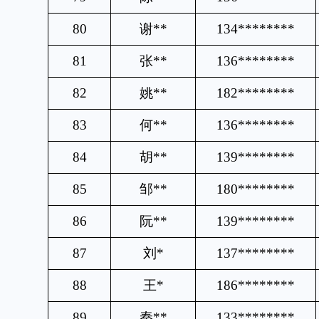
80
谢
**
134********
81
张
**
136********
82
姚
**
182********
83
何
**
136********
84
胡
**
139********
85
邹
**
180********
86
阮
**
139********
87
刘
*
137********
88
王
*
186********
89
秦
**
133********