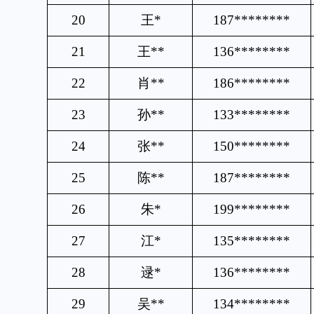
20
王
*
187********
21
王
**
136********
22
肖
**
186********
23
孙
**
133********
24
张
**
150********
25
陈
**
187********
26
朱
*
199********
27
江
*
135********
28
逯
*
136********
29
吴
**
134********