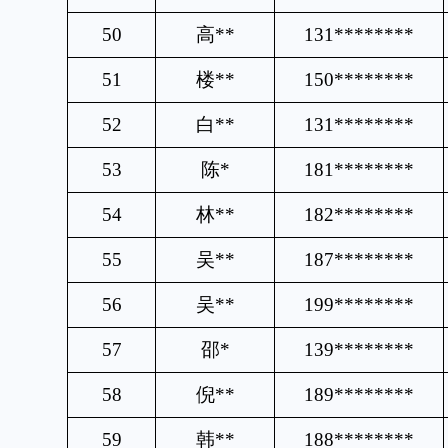
50
高
**
131********
51
楼
**
150********
52
白
**
131********
53
陈
*
181********
54
林
**
182********
55
吴
**
187********
56
吴
**
199********
57
邵
*
139********
58
倪
**
189********
59
韩
**
188********