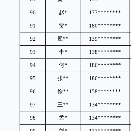
90
赵
*
177********
91
贾
*
180********
92
屈
**
139********
93
李
*
138********
94
何
*
186********
95
张
**
186********
96
徐
**
158********
97
王
**
134********
98
孟
*
134********
99
刘
*
137********