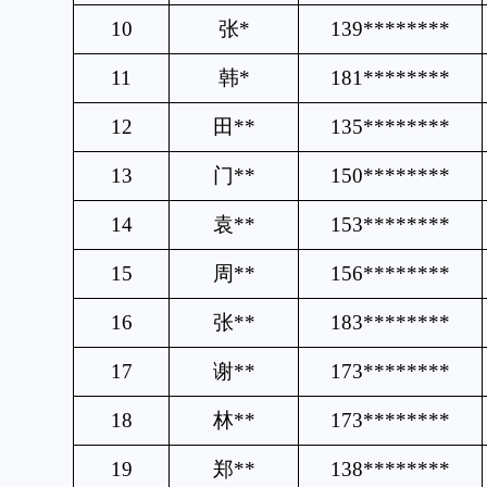
10
张
*
139********
11
韩
*
181********
12
田
**
135********
13
门
**
150********
14
袁
**
153********
15
周
**
156********
16
张
**
183********
17
谢
**
173********
18
林
**
173********
19
郑
**
138********