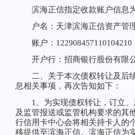
滨海正信指定收款账户信息
户名：天津滨海正信资产管理
账户：122908457110104210
开户行：招商银行股份有限公
二、关于本次债权转让及后续
息相关事项，再次告知如下：
1、为实现债权转让，订立、
及监管报送或监管机构要求的其
行信用卡中心会将相关持卡人的
移提供至滨海正信。滨海正信为