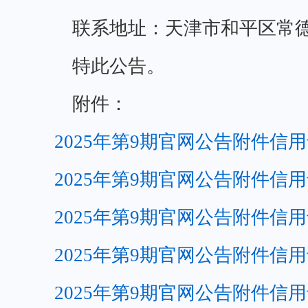
联系地址：天津市和平区常德
特此公告。
附件：
2025年第9期官网公告附件信用卡
2025年第9期官网公告附件信用卡
2025年第9期官网公告附件信用卡
2025年第9期官网公告附件信用卡
2025年第9期官网公告附件信用卡