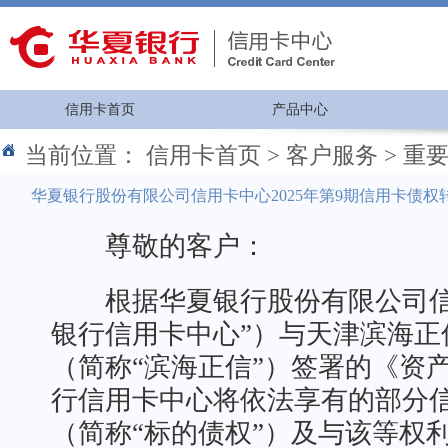
信用卡首页
产品中心
当前位置：
信用卡首页
>
客户服务
>
重
华夏银行股份有限公司信用卡中心2025年第9期信用卡债权
尊敬的客户：
根据华夏银行股份有限公司信
银行信用卡中心”）与天津滨海正
（简称“滨海正信”）签署的《资
行信用卡中心将依法享有的部分
（简称“标的债权”）及与该等权