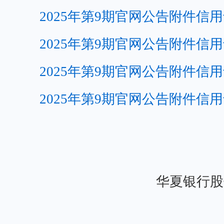
2025年第9期官网公告附件信用卡
2025年第9期官网公告附件信用卡
2025年第9期官网公告附件信用卡
2025年第9期官网公告附件信用卡
华夏银行股