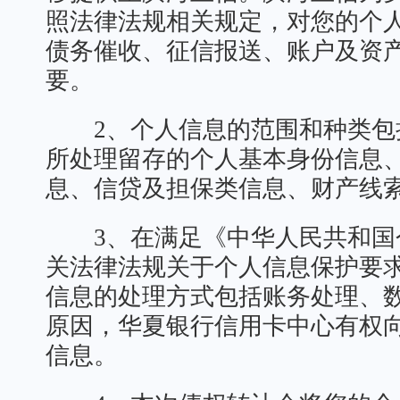
照法律法规相关规定，对您的个
债务催收、征信报送、账户及资
要。
2、个人信息的范围和种类包
所处理留存的个人基本身份信息
息、信贷及担保类信息、财产线
3、在满足《中华人民共和国
关法律法规关于个人信息保护要
信息的处理方式包括账务处理、
原因，华夏银行信用卡中心有权
信息。