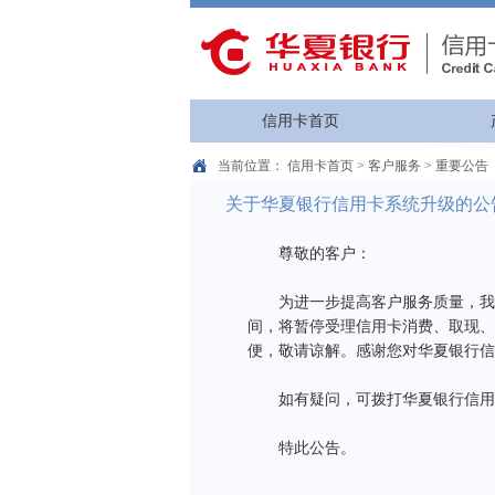
信用卡首页
当前位置：
信用卡首页
>
客户服务
>
重要公告
关于华夏银行信用卡系统升级的公
尊敬的客户：
为进一步提高客户服务质量，我行将于2
间，将暂停受理信用卡消费、取现、
便，敬请谅解。感谢您对华夏银行信
如有疑问，可拨打华夏银行信用卡客服
特此公告。