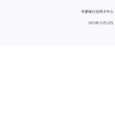
华夏银行信用卡中心
2025年11月12日