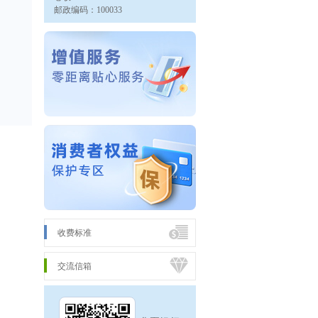
邮政编码：100033
收费标准
交流信箱