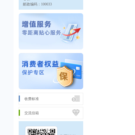
邮政编码：100033
收费标准
交流信箱