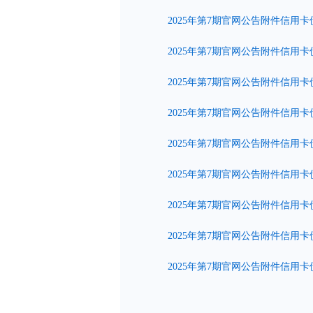
2025年第7期官网公告附件信用卡债
2025年第7期官网公告附件信用卡债
2025年第7期官网公告附件信用卡债
2025年第7期官网公告附件信用卡债
2025年第7期官网公告附件信用卡债
2025年第7期官网公告附件信用卡债
2025年第7期官网公告附件信用卡债
2025年第7期官网公告附件信用卡债权
2025年第7期官网公告附件信用卡债权