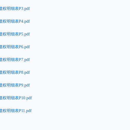
权明细表P3.pdf
权明细表P4.pdf
权明细表P5.pdf
权明细表P6.pdf
权明细表P7.pdf
权明细表P8.pdf
权明细表P9.pdf
明细表P10.pdf
明细表P11.pdf