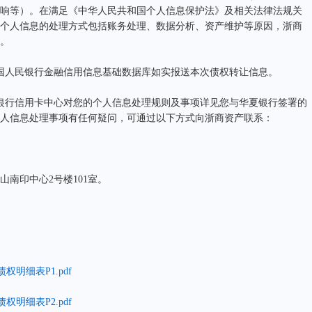
响等）。在满足《中华人民共和国个人信息保护法》及相关法律法规关
个人信息的处理方式包括账务处理、数据分析、资产维护等原因，浙商
。
人民银行金融信用信息基础数据库如实报送本次债权转让信息。
行信用卡中心对您的个人信息处理规则及事项详见您与华夏银行签署的
人信息处理事项有任何疑问，可通过以下方式向浙商资产联系：
印中心2号楼101室。
权明细表P1.pdf
权明细表P2.pdf