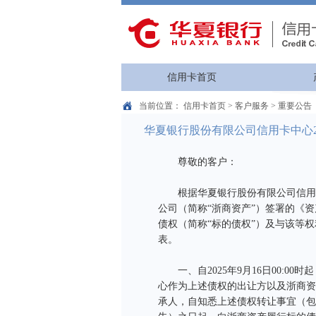
信用卡首页
当前位置：
信用卡首页
>
客户服务
>
重要公告
华夏银行股份有限公司信用卡中心2
尊敬的客户：
根据华夏银行股份有限公司信用卡
公司（简称“浙商资产”）签署的《
债权（简称“标的债权”）及与该等
表。
一、自2025年9月16日00:0
心作为上述债权的出让方以及浙商资
承人，自知悉上述债权转让事宜（包