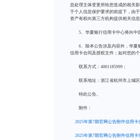
息处理主体变更所给您造成的相关影
于个人信息保护要求的前提下，由于
资产有权向第三方机构提供相关信息
5、华夏银行信用卡中心将向中国
6、除本公告涉及内容外，华夏银
信用卡合同及授权文件；如对您的个
联系方式：4001185999；
联系地址：浙江省杭州市上城区山南
特此公告。
附件：
2025年第7期官网公告附件信用卡债
2025年第7期官网公告附件信用卡债