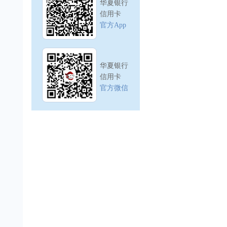
华夏银行
信用卡
官方App
华夏银行
信用卡
官方微信