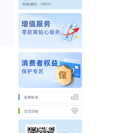
邮政编码：100033
收费标准
交流信箱