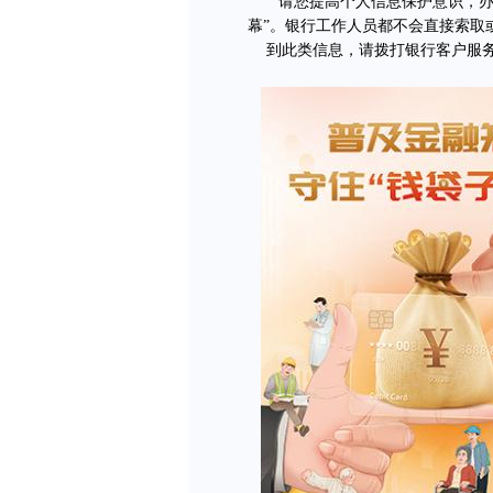
请您提高个人信息保护意识，办理
幕”。银行工作人员都不会直接索取
到此类信息，请拨打银行客户服