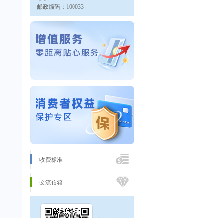
邮政编码：100033
收费标准
交流信箱