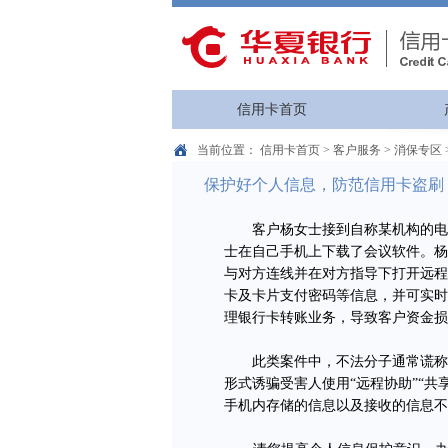
信用卡首页
当前位置：
信用卡首页
>
客户服务
>
消保专区
保护好个人信息，防范信用卡盗刷
客户杨女士接到自称某机构的电话
士在自己手机上下载了会议软件。杨
与对方连线并在对方指导下打开远程
卡及卡片支付密码等信息，并可实时
理银行卡转账业务，导致客户资金损
此类案件中，不法分子通常谎称办
形式诱骗受害人使用“远程协助”“
手机内存储的信息以及接收的信息不